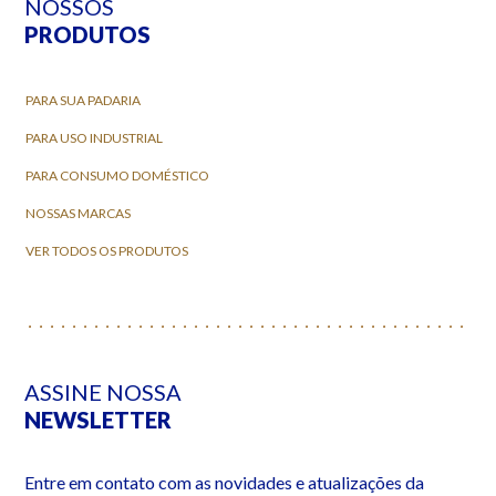
NOSSOS
PRODUTOS
PARA SUA PADARIA
PARA USO INDUSTRIAL
PARA CONSUMO DOMÉSTICO
NOSSAS MARCAS
VER TODOS OS PRODUTOS
ASSINE NOSSA
NEWSLETTER
Entre em contato com as novidades e atualizações da