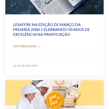
LESAFFRE NA EDIÇÃO DE MARÇO DA
PADARIA 2000: CELEBRANDO 50 ANOS DE
EXCELÊNCIA NA PANIFICAÇÃO
LER PUBLICAÇÃO →
12 de abril de 2024