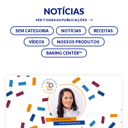
NOTÍCIAS
VER TODAS AS PUBLICAÇÕES
SEM CATEGORIA
NOTÍCIAS
RECEITAS
VÍDEOS
NOSSOS PRODUTOS
BAKING CENTER™