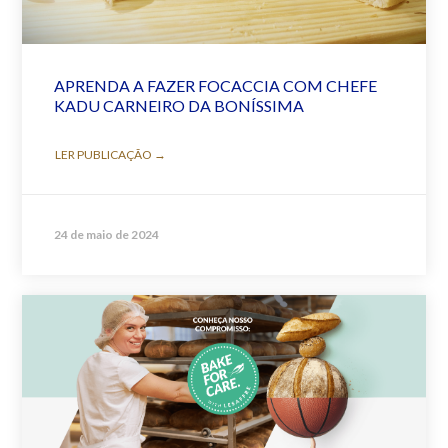
APRENDA A FAZER FOCACCIA COM CHEFE
KADU CARNEIRO DA BONÍSSIMA
LER PUBLICAÇÃO →
24 de maio de 2024