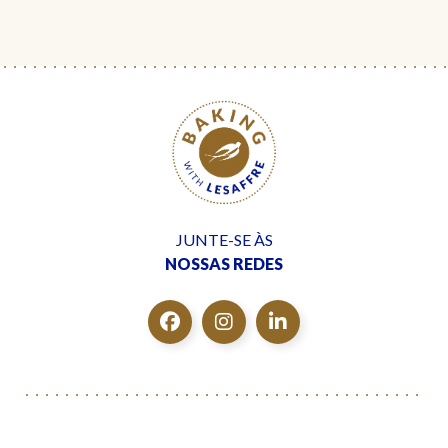
JUNTE-SE ÀS
NOSSAS REDES