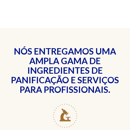
NÓS ENTREGAMOS UMA
AMPLA GAMA DE
INGREDIENTES DE
PANIFICAÇÃO E SERVIÇOS
PARA PROFISSIONAIS.