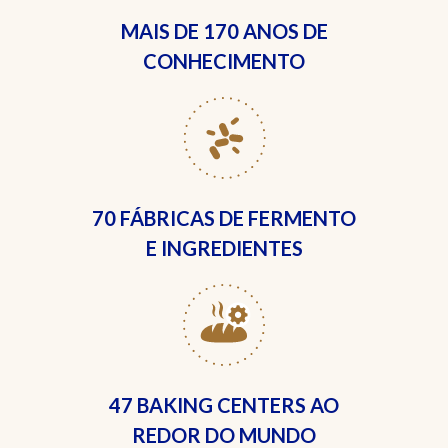
MAIS DE
170 ANOS DE
CONHECIMENTO
70 FÁBRICAS
DE FERMENTO
E INGREDIENTES
47 BAKING CENTERS
AO
REDOR DO MUNDO