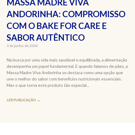
MASSA MADRE VIVA
ANDORINHA: COMPROMISSO
COM O BAKE FOR CARE E
SABOR AUTÊNTICO
3 de junho de 2024
Na busca por uma vida mais saudável e equilibrada, a alimentação
desempenha um papel fundamental. E quando falamos de pães, a
Massa Madre Viva Andorinha se destaca como uma opção que
une o melhor do sabor com benefícios nutricionais essenciais.
Mas o que torna este produto tão especial...
LER PUBLICAÇÃO →