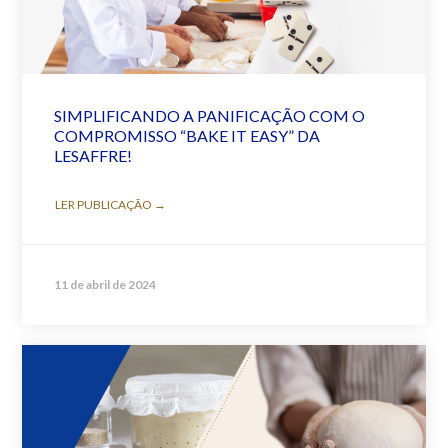
SIMPLIFICANDO A PANIFICAÇÃO COM O
COMPROMISSO “BAKE IT EASY” DA
LESAFFRE!
LER PUBLICAÇÃO →
11 de abril de 2024