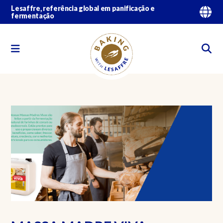
Lesaffre, referência global em panificação e
fermentação