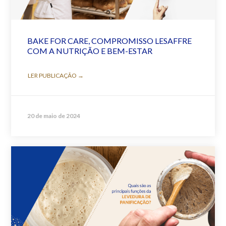
BAKE FOR CARE, COMPROMISSO LESAFFRE
COM A NUTRIÇÃO E BEM-ESTAR
LER PUBLICAÇÃO →
20 de maio de 2024