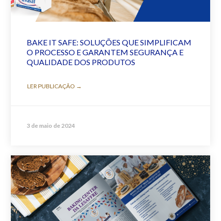
BAKE IT SAFE: SOLUÇÕES QUE SIMPLIFICAM
O PROCESSO E GARANTEM SEGURANÇA E
QUALIDADE DOS PRODUTOS
LER PUBLICAÇÃO →
3 de maio de 2024