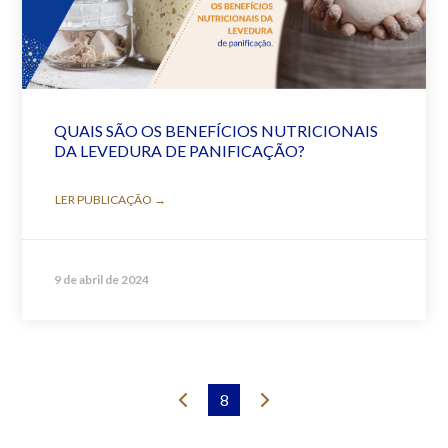
QUAIS SÃO OS BENEFÍCIOS NUTRICIONAIS
DA LEVEDURA DE PANIFICAÇÃO?
LER PUBLICAÇÃO →
9 de abril de 2024
8
Prev
Next