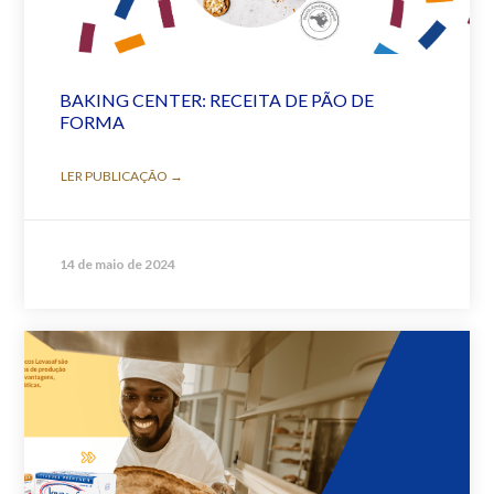
BAKING CENTER: RECEITA DE PÃO DE
FORMA
LER PUBLICAÇÃO →
14 de maio de 2024