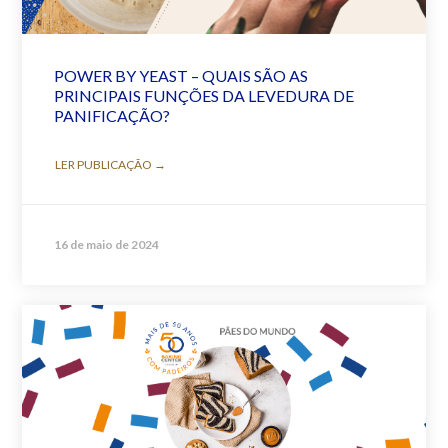
POWER BY YEAST – QUAIS SÃO AS
PRINCIPAIS FUNÇÕES DA LEVEDURA DE
PANIFICAÇÃO?
LER PUBLICAÇÃO →
16 de maio de 2024