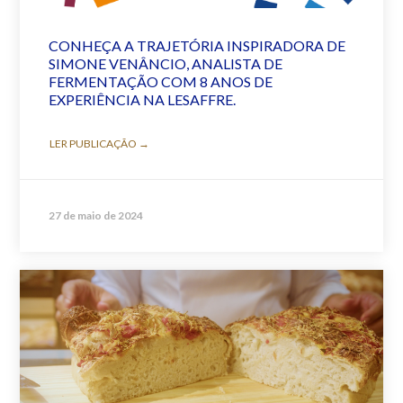
CONHEÇA A TRAJETÓRIA INSPIRADORA DE
SIMONE VENÂNCIO, ANALISTA DE
FERMENTAÇÃO COM 8 ANOS DE
EXPERIÊNCIA NA LESAFFRE.
LER PUBLICAÇÃO →
27 de maio de 2024