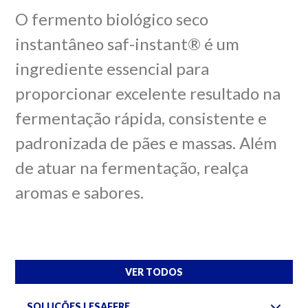
O fermento biológico seco
instantâneo saf-instant® é um
ingrediente essencial para
proporcionar excelente resultado na
fermentação rápida, consistente e
padronizada de pães e massas. Além
de atuar na fermentação, realça
aromas e sabores.
VER TODOS
SOLUÇÕES LESAFFRE