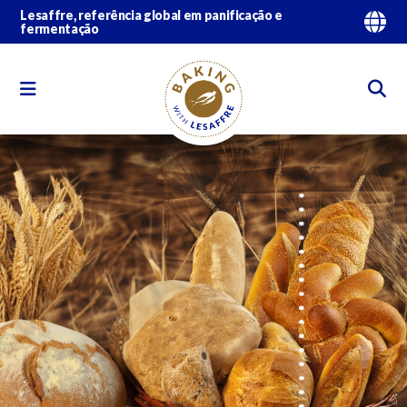
Lesaffre, referência global em panificação e
fermentação