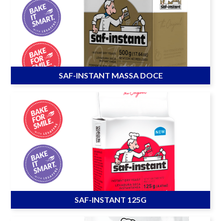
SAF-INSTANT MASSA DOCE
SAF-INSTANT 125G