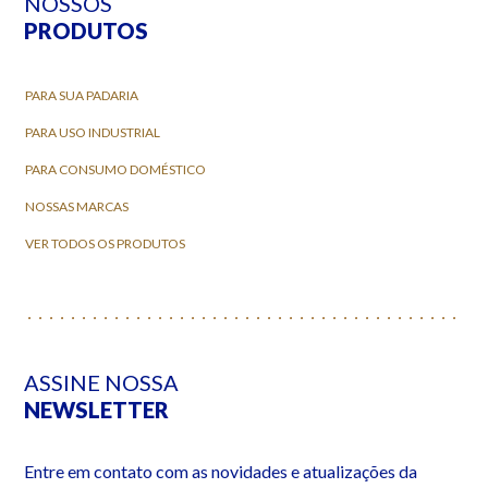
NOSSOS
PRODUTOS
PARA SUA PADARIA
PARA USO INDUSTRIAL
PARA CONSUMO DOMÉSTICO
NOSSAS MARCAS
VER TODOS OS PRODUTOS
ASSINE NOSSA
NEWSLETTER
Entre em contato com as novidades e atualizações da