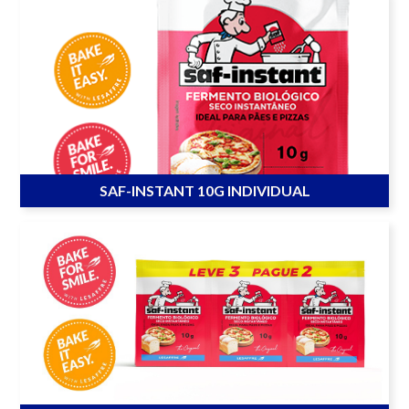
SAF-INSTANT 10G INDIVIDUAL