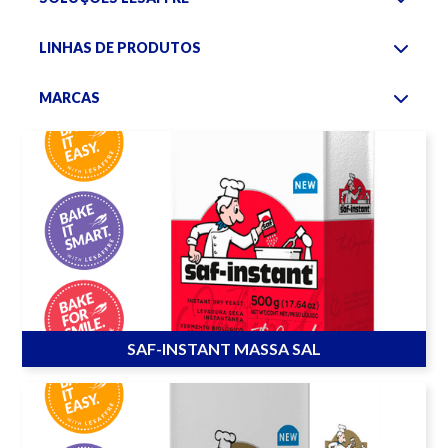
LINHAS DE PRODUTOS
MARCAS
SAF-INSTANT MASSA SAL