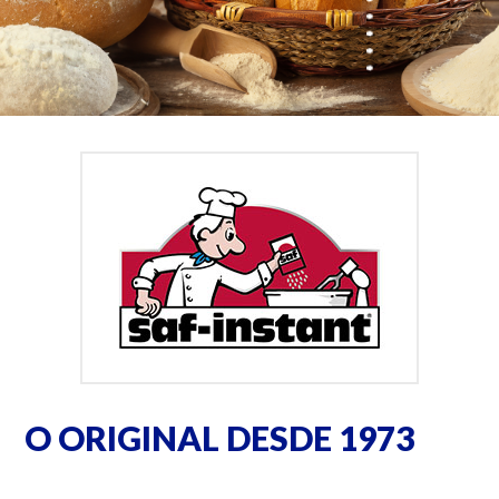
O ORIGINAL DESDE 1973