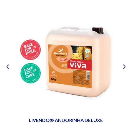
EIO
LIVENDO® ANDORINHA DELUXE