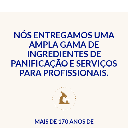
NÓS ENTREGAMOS UMA
AMPLA GAMA DE
INGREDIENTES DE
PANIFICAÇÃO E SERVIÇOS
PARA PROFISSIONAIS.
MAIS DE
170 ANOS DE