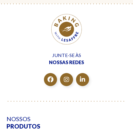
JUNTE-SE ÀS
NOSSAS REDES
NOSSOS
PRODUTOS