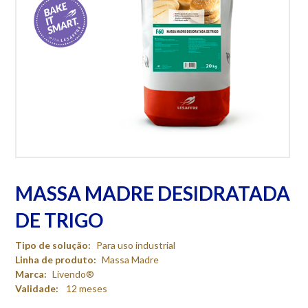
MASSA MADRE DESIDRATADA
DE TRIGO
Tipo de solução:
Para uso industrial
Linha de produto:
Massa Madre
Marca:
Livendo®
Validade:
12 meses