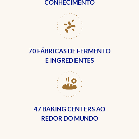
CONHECIMENTO
70 FÁBRICAS
DE FERMENTO
E INGREDIENTES
47 BAKING CENTERS
AO
REDOR DO MUNDO