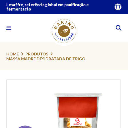
Lesaffre, referência global em panificação e
fermentação
HOME
PRODUTOS
MASSA MADRE DESIDRATADA DE TRIGO