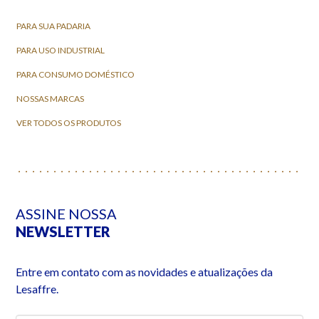
PARA SUA PADARIA
PARA USO INDUSTRIAL
PARA CONSUMO DOMÉSTICO
NOSSAS MARCAS
VER TODOS OS PRODUTOS
ASSINE NOSSA
NEWSLETTER
Entre em contato com as novidades e atualizações da
Lesaffre.