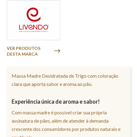
VER PRODUTOS
DESTA MARCA
Massa Madre Desidratada de Trigo com coloração
clara que aporta sabor e aroma ao pão.
Experiência única de aroma e sabor!
Com massa madre é possível criar sua própria
assinatura de pães, além de atender à demanda
crescente dos consumidores por produtos naturais e