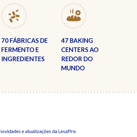
70 FÁBRICAS
DE
47 BAKING
FERMENTO E
CENTERS
AO
INGREDIENTES
REDOR DO
MUNDO
ovidades e atualizações da Lesaffre.