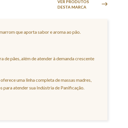
VER PRODUTOS
DESTA MARCA
marrom que aporta sabor e aroma ao pão.
ura de pães, além de atender à demanda crescente
 oferece uma linha completa de massas madres,
s para atender sua Indústria de Panificação.