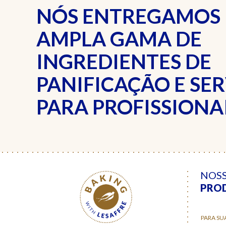
NÓS ENTREGAMOS
AMPLA GAMA DE
INGREDIENTES DE
PANIFICAÇÃO E SE
PARA PROFISSIONAI
NOS
PRO
PARA SU