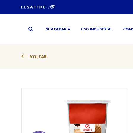
SUA PADARIA
USO INDUSTRIAL
CON
VOLTAR