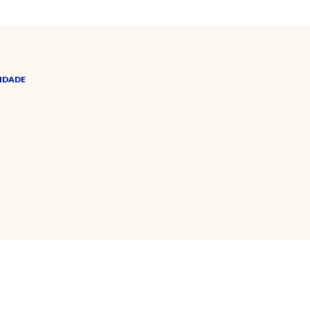
IDADE