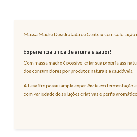
Massa Madre Desidratada de Centeio com coloração 
Experiência única de aroma e sabor!
Com massa madre é possível criar sua própria assinat
dos consumidores por produtos naturais e saudáveis.
A Lesaffre possui ampla experiência em fermentação e
com variedade de soluções criativas e perfis aromático